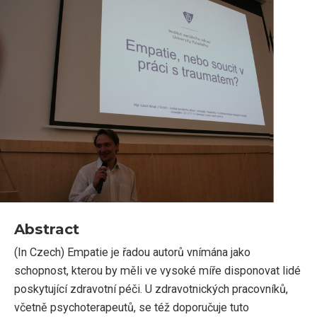
Abstract
(In Czech) Empatie je řadou autorů vnímána jako
schopnost, kterou by měli ve vysoké míře disponovat lidé
poskytující zdravotní péči. U zdravotnických pracovníků,
včetně psychoterapeutů, se též doporučuje tuto