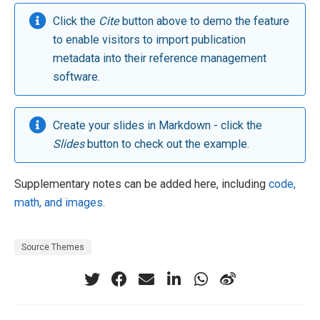
Click the
Cite
button above to demo the feature
to enable visitors to import publication
metadata into their reference management
software.
Create your slides in Markdown - click the
Slides
button to check out the example.
Supplementary notes can be added here, including
code,
math, and images
.
Source Themes