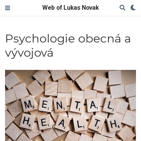
Web of Lukas Novak
Psychologie obecná a
vývojová