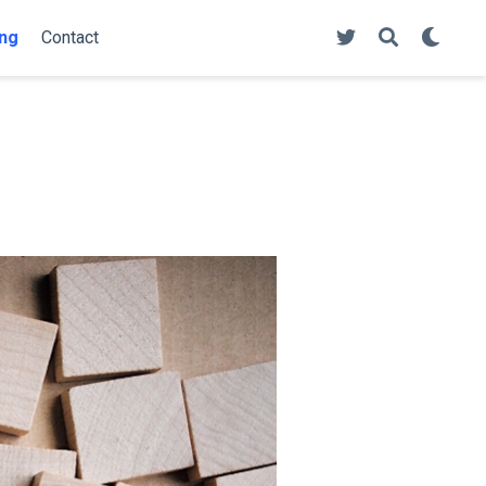
ng
Contact