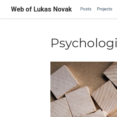
Web of Lukas Novak
Posts
Projects
Psychologi